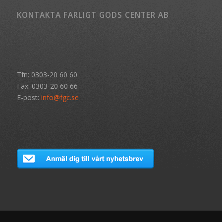
KONTAKTA FARLIGT GODS CENTER AB
Tfn: 0303-20 60 60
Fax: 0303-20 60 66
E-post:
info@fgc.se