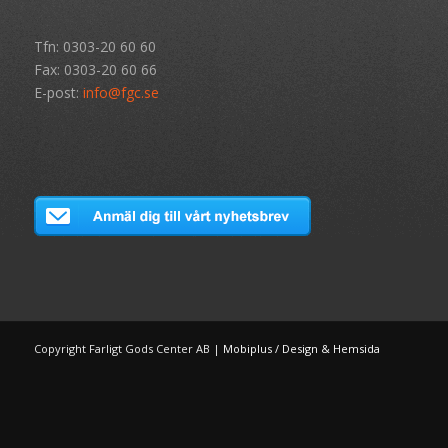
Tfn: 0303-20 60 60
Fax: 0303-20 60 66
E-post:
info@fgc.se
Copyright Farligt Gods Center AB |
Mobiplus / Design & Hemsida